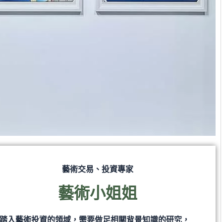
藝術交易、投資專家
藝術小姐姐
踏入藝術投資的領域，需要做足相關背景知識的研究，