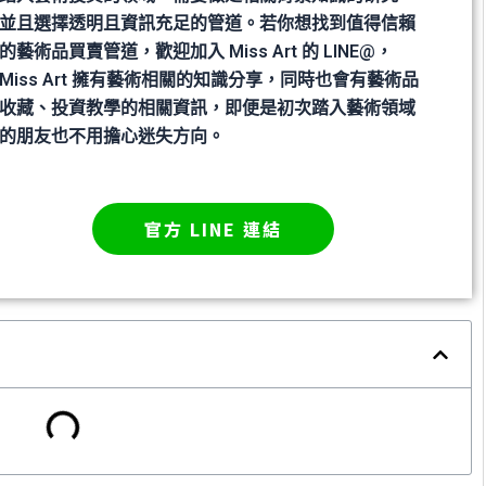
並且選擇透明且資訊充足的管道。若你想找到值得信賴
的藝術品買賣管道，歡迎加入 Miss Art 的 LINE@，
Miss Art 擁有藝術相關的知識分享，同時也會有藝術品
收藏、投資教學的相關資訊，即便是初次踏入藝術領域
的朋友也不用擔心迷失方向。
官方 LINE 連結