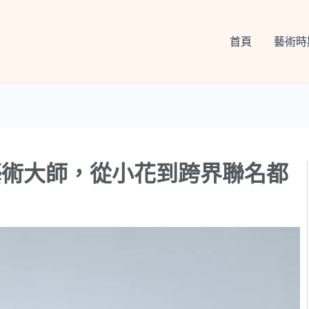
首頁
藝術時
藝術大師，從小花到跨界聯名都