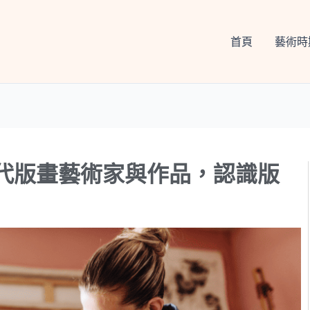
首頁
藝術時
代版畫藝術家與作品，認識版