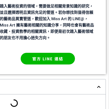
踏入藝術投資的領域，需要做足相關背景知識的研究，
並且選擇透明且資訊充足的管道。若你想找到值得信賴
的藝術品買賣管道，歡迎加入 Miss Art 的 LINE@，
Miss Art 擁有藝術相關的知識分享，同時也會有藝術品
收藏、投資教學的相關資訊，即便是初次踏入藝術領域
的朋友也不用擔心迷失方向。
官方 LINE 連結