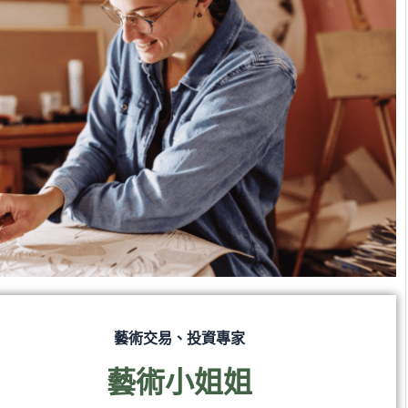
藝術交易、投資專家
藝術小姐姐