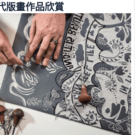
代版畫作品欣賞