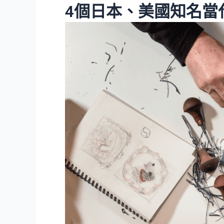
4個日本、美國知名當